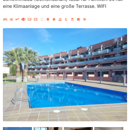
eine Klimaanlage und eine große Terrasse. WIFI