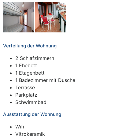
Verteilung der Wohnung
2 Schlafzimmern
1 Ehebett
1 Etagenbett
1 Badezimmer mit Dusche
Terrasse
Parkplatz
Schwimmbad
Ausstattung der Wohnung
Wifi
Vitrokeramik