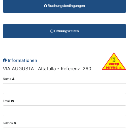
Buchungsbedingungen
Öffnungszeiten
Informationen
VIA AUGUSTA , Altafulla - Referenz. 260
Name
Email
Telefon