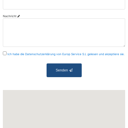
Nachricht
Ich habe die Datenschutzerklärung von Europ Service S.L gelesen und akzeptiere sie.
Senden