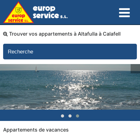
Trouver vos appartements à Altafulla à Calafell
Appartements de vacances