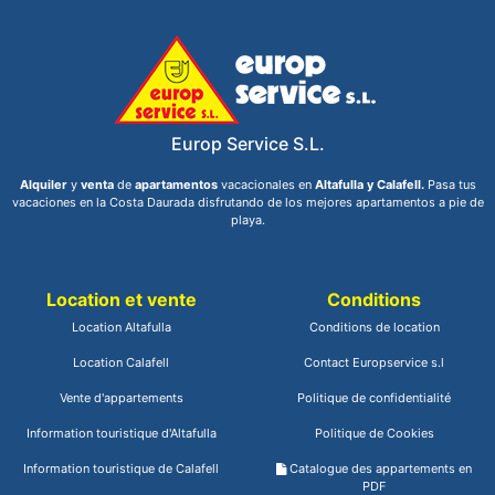
Europ Service S.L.
Alquiler
y
venta
de
apartamentos
vacacionales en
Altafulla y Calafell.
Pasa tus
vacaciones en la Costa Daurada disfrutando de los mejores apartamentos a pie de
playa.
Location et vente
Conditions
Location Altafulla
Conditions de location
Location Calafell
Contact Europservice s.l
Vente d'appartements
Politique de confidentialité
Information touristique d'Altafulla
Politique de Cookies
Information touristique de Calafell
Catalogue des appartements en
PDF