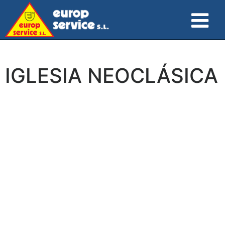
IGLESIA NEOCLÁSICA