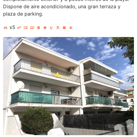
Dispone de aire acondicionado, una gran terraza y
plaza de parking.
x5