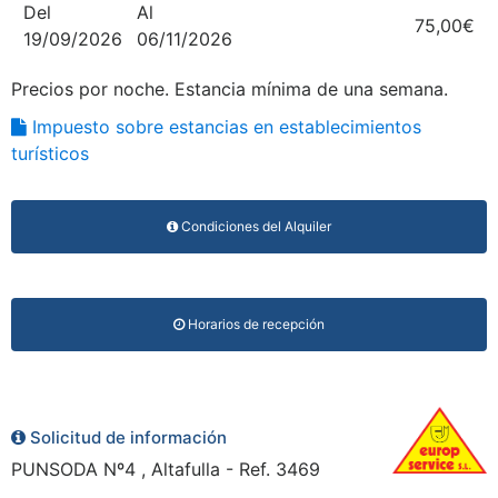
Del
Al
75,00€
19/09/2026
06/11/2026
Precios por noche. Estancia mínima de una semana.
Impuesto sobre estancias en establecimientos
turísticos
Condiciones del Alquiler
Horarios de recepción
Solicitud de información
PUNSODA Nº4 , Altafulla - Ref. 3469