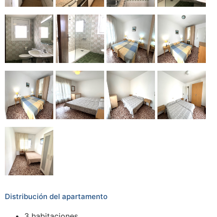
Distribución del apartamento
3 habitaciones