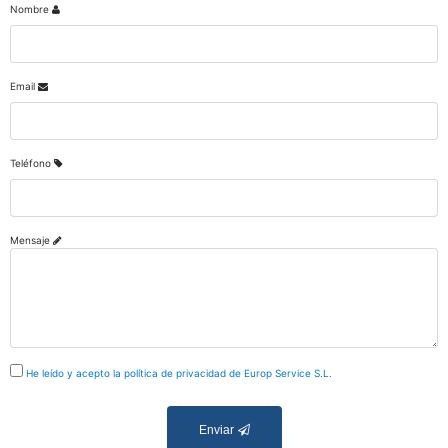
Nombre
Email
Teléfono
Mensaje
He leído y acepto la política de privacidad de Europ Service S.L.
Enviar