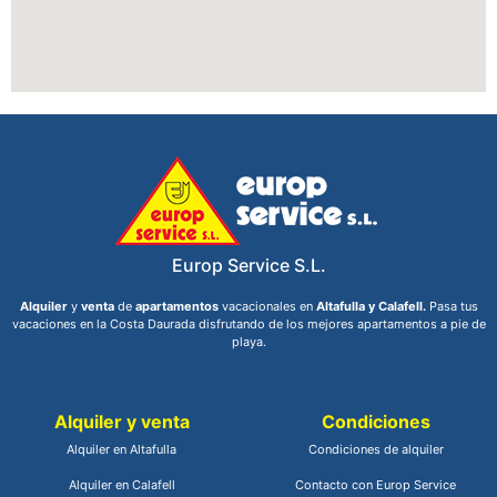
Europ Service S.L.
Alquiler
y
venta
de
apartamentos
vacacionales en
Altafulla y Calafell.
Pasa tus
vacaciones en la Costa Daurada disfrutando de los mejores apartamentos a pie de
playa.
Alquiler y venta
Condiciones
Alquiler en Altafulla
Condiciones de alquiler
Alquiler en Calafell
Contacto con Europ Service