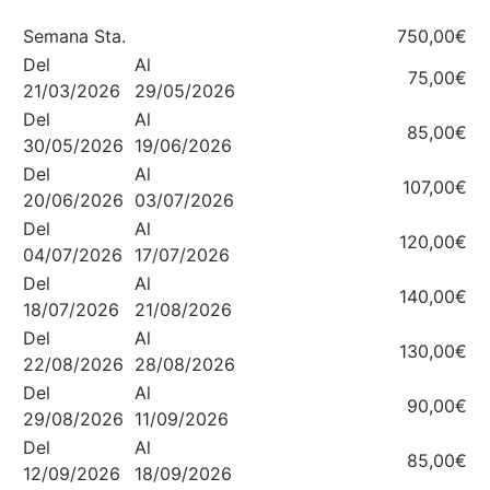
Semana Sta.
750,00€
Del
Al
75,00€
21/03/2026
29/05/2026
Del
Al
85,00€
30/05/2026
19/06/2026
Del
Al
107,00€
20/06/2026
03/07/2026
Del
Al
120,00€
04/07/2026
17/07/2026
Del
Al
140,00€
18/07/2026
21/08/2026
Del
Al
130,00€
22/08/2026
28/08/2026
Del
Al
90,00€
29/08/2026
11/09/2026
Del
Al
85,00€
12/09/2026
18/09/2026