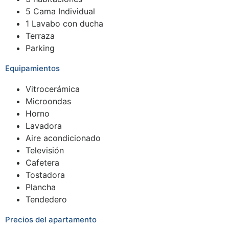
5 Cama Individual
1 Lavabo con ducha
Terraza
Parking
Equipamientos
Vitrocerámica
Microondas
Horno
Lavadora
Aire acondicionado
Televisión
Cafetera
Tostadora
Plancha
Tendedero
Precios del apartamento