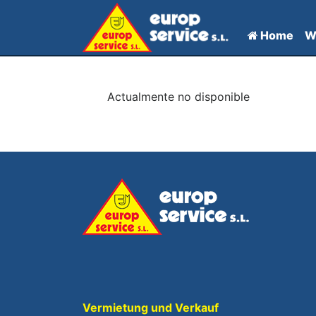
Home
W
Actualmente no disponible
Vermietung und Verkauf