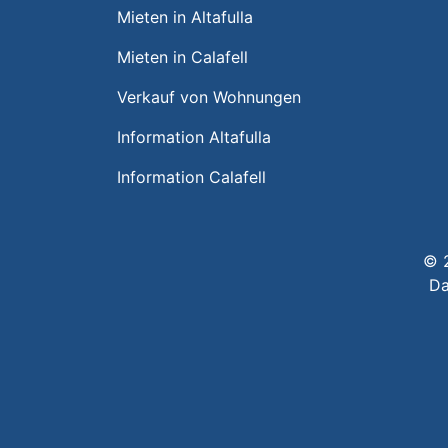
Mieten in Altafulla
Mieten in Calafell
Verkauf von Wohnungen
Information Altafulla
Information Calafell
© 
Da