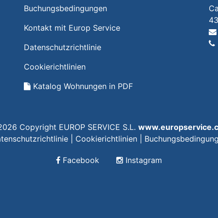
Buchungsbedingungen
Ca
43
Kontakt mit Europ Service
Datenschutzrichtlinie
Cookierichtlinien
Katalog Wohnungen in PDF
2026 Copyright EUROP SERVICE S.L.
www.europservice.
tenschutzrichtlinie
|
Cookierichtlinien
|
Buchungsbedingun
Facebook
Instagram