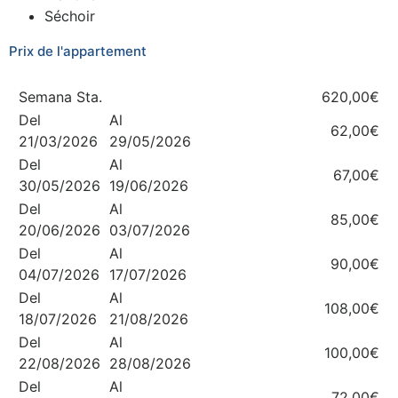
Séchoir
Prix de l'appartement
Semana Sta.
620,00€
Del
Al
62,00€
21/03/2026
29/05/2026
Del
Al
67,00€
30/05/2026
19/06/2026
Del
Al
85,00€
20/06/2026
03/07/2026
Del
Al
90,00€
04/07/2026
17/07/2026
Del
Al
108,00€
18/07/2026
21/08/2026
Del
Al
100,00€
22/08/2026
28/08/2026
Del
Al
72,00€