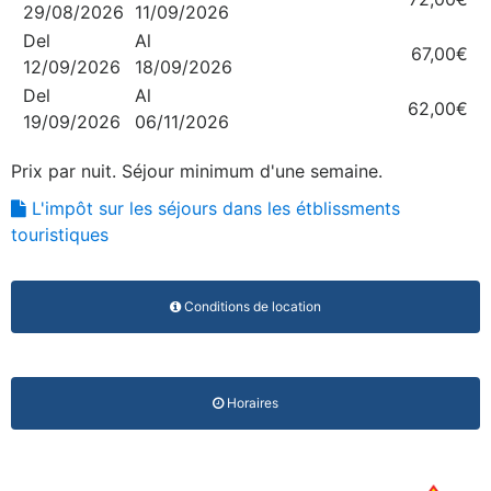
29/08/2026
11/09/2026
Del
Al
67,00€
12/09/2026
18/09/2026
Del
Al
62,00€
19/09/2026
06/11/2026
Prix par nuit. Séjour minimum d'une semaine.
L'impôt sur les séjours dans les étblissments
touristiques
Conditions de location
Horaires