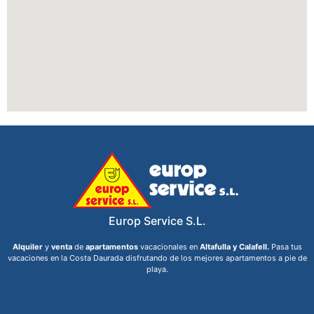
Europ Service S.L.
Alquiler
y
venta
de
apartamentos
vacacionales en
Altafulla y Calafell.
Pasa tus
vacaciones en la Costa Daurada disfrutando de los mejores apartamentos a pie de
playa.