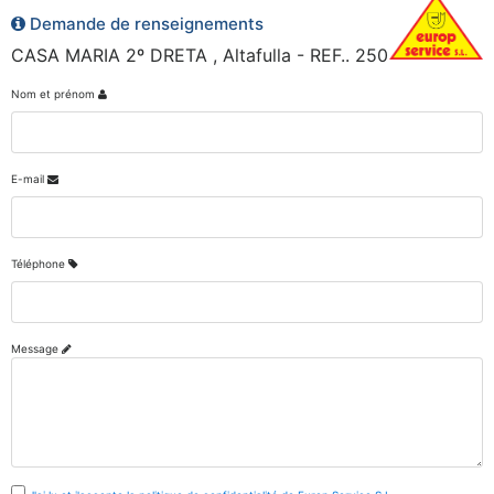
Demande de renseignements
CASA MARIA 2º DRETA , Altafulla - REF.. 250
Nom et prénom
E-mail
Téléphone
Message