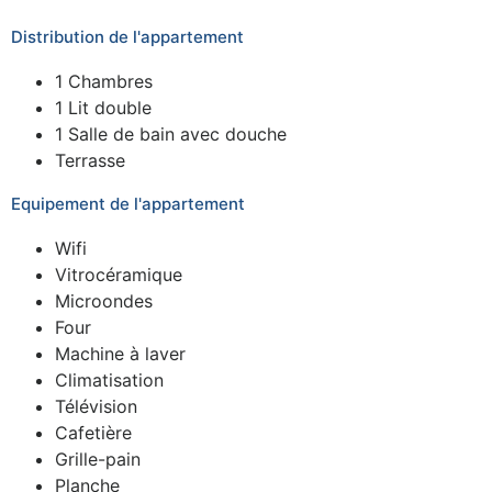
Distribution de l'appartement
1 Chambres
1 Lit double
1 Salle de bain avec douche
Terrasse
Equipement de l'appartement
Wifi
Vitrocéramique
Microondes
Four
Machine à laver
Climatisation
Télévision
Cafetière
Grille-pain
Planche