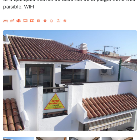
paisible. WIFI